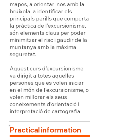
mapes, a orientar-nos amb la
brúixola, a identificar els
principals perills que comporta
la pràctica de l’excursionisme,
són elements claus per poder
minimitzar el risc i gaudir de la
muntanya amb la màxima
seguretat.
Aquest curs d’excursionisme
va dirigit a totes aquelles
persones que es volen iniciar
en el món de l’excursionisme, o
volen millorar els seus
coneixements d’orientació i
interpretació de cartografia.
Practical information