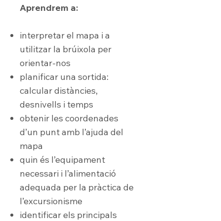
Aprendrem a:
interpretar el mapa i a
utilitzar la brúixola per
orientar-nos
planificar una sortida:
calcular distàncies,
desnivells i temps
obtenir les coordenades
d’un punt amb l’ajuda del
mapa
quin és l’equipament
necessari i l’alimentació
adequada per la pràctica de
l’excursionisme
identificar els principals