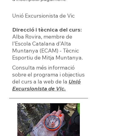
Unió Excursionista de Vic
Direcció i tècnica del curs:
Alba Rovira, membre de
l’Escola Catalana d’Alta
Muntanya (ECAM) - Tècnic
Esportiu de Mitja Muntanya.
Consulta més informació
sobre el programa i objectius
del curs a la web de la
Unió
Excursionista de Vic.