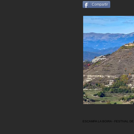
Compartir
ESCAMPA LA BOIRA - FESTIVAL D