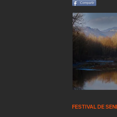
Compartir
FESTIVAL DE SE