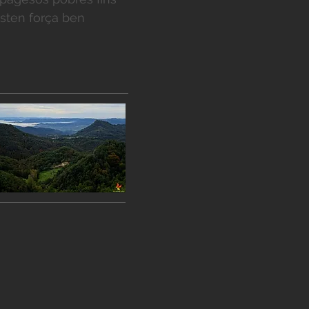
esten força ben