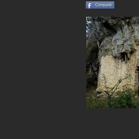
Compartir