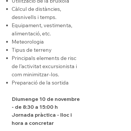
Utilització de la brúixola
Càlcul de distàncies,
desnivells i temps.
Equipament, vestimenta,
alimentació, etc.
Meteorologia
Tipus de terreny
Principals elements de risc
de l’activitat excursionista i
com minimitzar-los.
Preparació de la sortida
Diumenge 10 de novembre
- de 8:30 a 15:00 h
Jornada pràctica - lloc i
hora a concretar