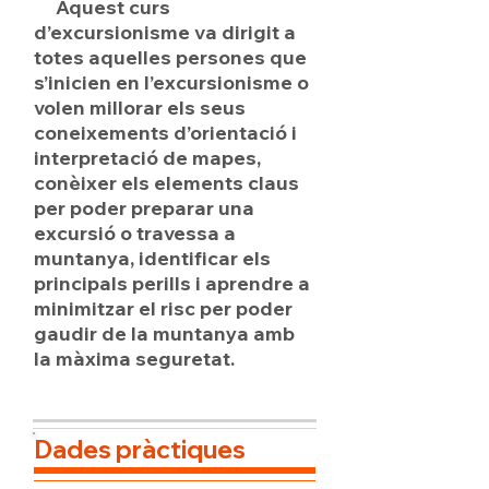
Aquest curs
d’excursionisme va dirigit a
totes aquelles persones que
s’inicien en l’excursionisme o
volen millorar els seus
coneixements d’orientació i
interpretació de mapes,
conèixer els elements claus
per poder preparar una
excursió o travessa a
muntanya, identificar els
principals perills i aprendre a
minimitzar el risc per poder
gaudir de la muntanya amb
la màxima seguretat.
Dades pràctiques