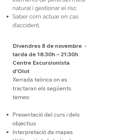
natural i gestionar el risc.
Saber com actuar en cas
d’accident.
Divendres 8 de novembre -
tarda de 18:30h – 21:30h
Centre Excursionista
d'Olot
Xerrada teòrica on es
tractaran els següents
temes:
Presentació del curs i dels
objectius
Interpretació de mapes