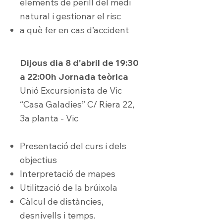
elements de perill del medi
natural i gestionar el risc
a què fer en cas d’accident
Dijous dia 8 d'abril de 19:30
a 22:00h
Jornada teòrica
Unió Excursionista de Vic
“Casa Galadies” C/ Riera 22,
3a planta - Vic
Presentació del curs i dels
objectius
Interpretació de mapes
Utilització de la brúixola
Càlcul de distàncies,
desnivells i temps.