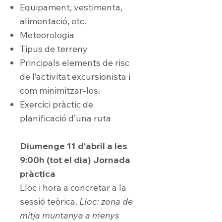
Equipament, vestimenta,
alimentació, etc.
Meteorologia
Tipus de terreny
Principals elements de risc
de l’activitat excursionista i
com minimitzar-los.
Exercici pràctic de
planificació d’una ruta
Diumenge 11 d'abril a les
9:00h (tot el dia) Jornada
pràctica
Lloc i hora a concretar a la
sessió teòrica.
Lloc: zona de
mitja muntanya a menys