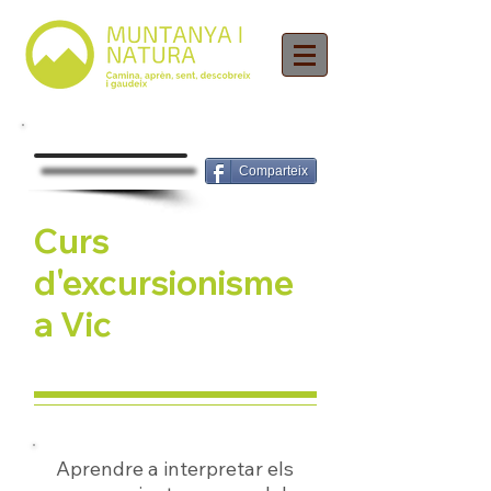
Comparteix
Curs
d'excursionisme
a Vic
Aprendre a interpretar els