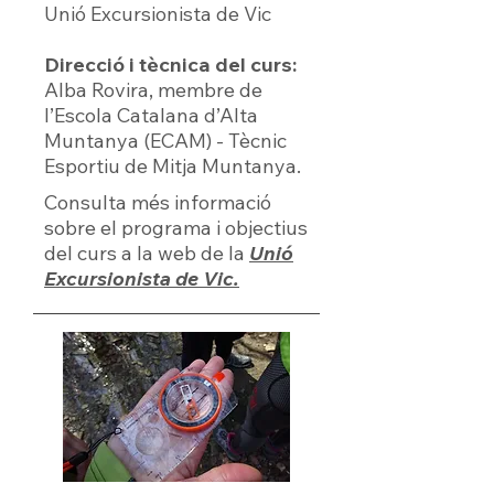
Unió Excursionista de Vic
Direcció i tècnica del curs:
Alba Rovira, membre de
l’Escola Catalana d’Alta
Muntanya (ECAM) - Tècnic
Esportiu de Mitja Muntanya.
Consulta més informació
sobre el programa i objectius
del curs a la web de la
Unió
Excursionista de Vic.