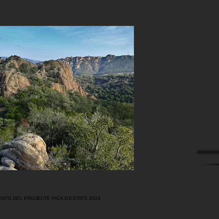
NTS DEL PROJECTE PICA D'ESTATS 2024