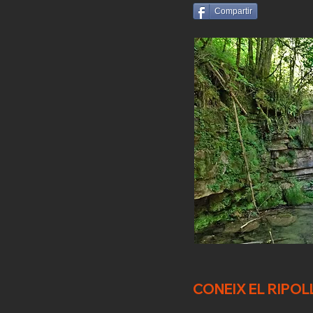
Compartir
CONEIX EL RIPOL