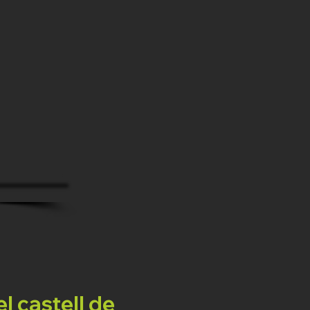
el castell de