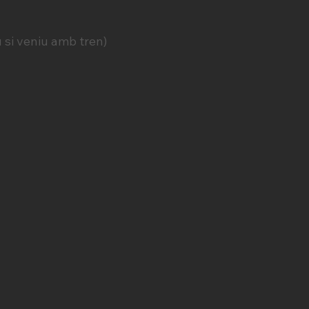
 si veniu amb tren)