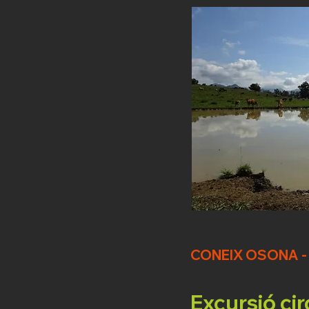
CONEIX OSONA -
Excursió cir