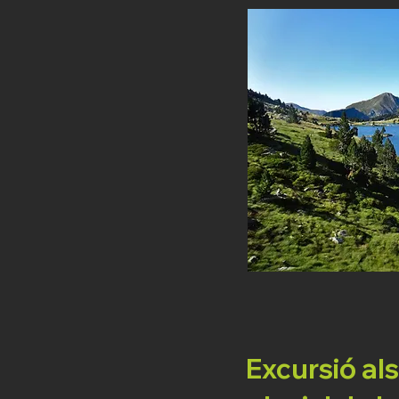
Excursió al