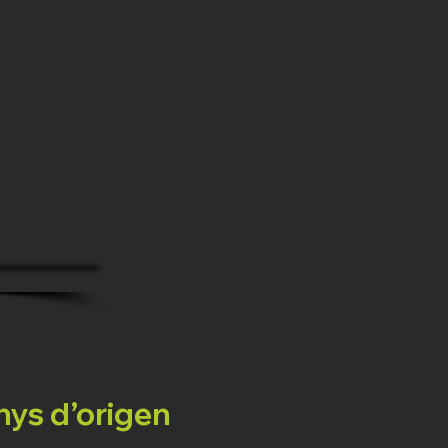
nys d’origen