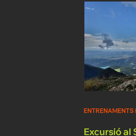
ENTRENAMENTS D
Excursió al