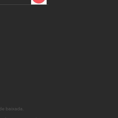
 de baixada.