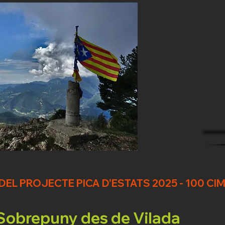
EL PROJECTE PICA D'ESTATS 2025 - 100 CI
 Sobrepuny des de Vilada